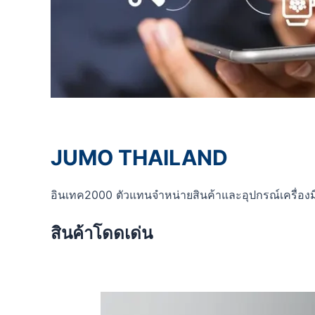
JUMO THAILAND
อินเทค2000 ตัวแทนจำหน่ายสินค้าและอุปกรณ์เครื่องม
สินค้าโดดเด่น