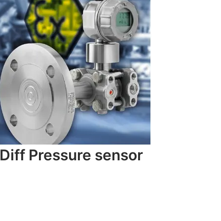
Diff Pressure sensor