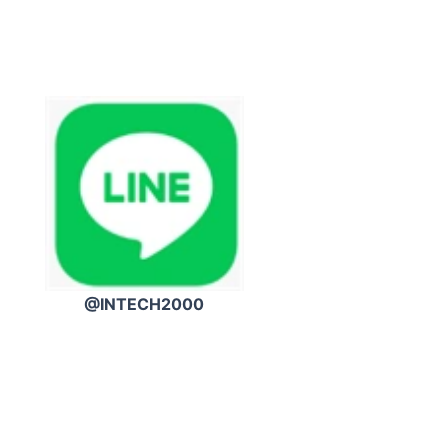
@INTECH2000