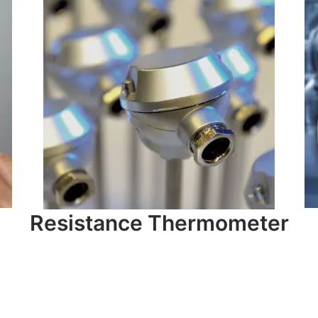
Resistance Thermometer