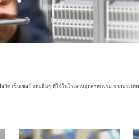
ือวัด เซ็นเซอร์ และอื่นๆ ที่ใช้ในโรงงานอุตสาหกรรม จากประเท