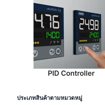
PID Controller
ประเภทสินค้าตามหมวดหมู่