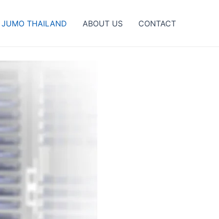
JUMO THAILAND
ABOUT US
CONTACT