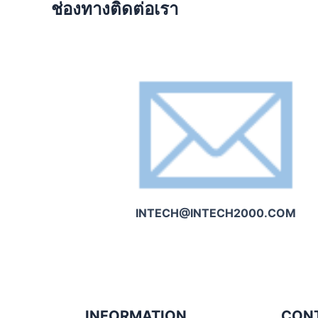
ช่องทางติดต่อเรา
INTECH@INTECH2000.COM
INFORMATION
CON